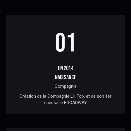
01
EN 2014
NAISSANCE
Compagnie
Création de la Compagnie Lili Top, et de son 1er
spectacle BROADWAY.