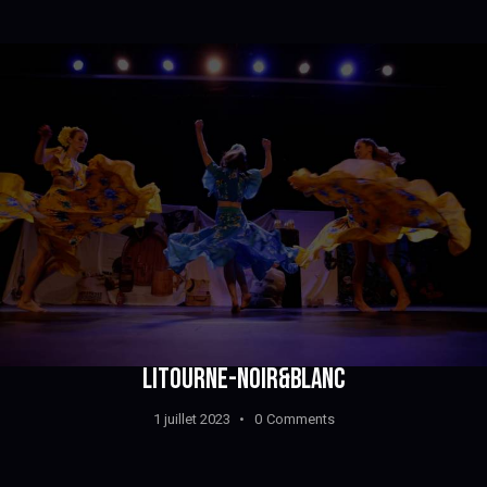
LITOURNE-NOIR&BLANC
1 juillet 2023
0
Comments